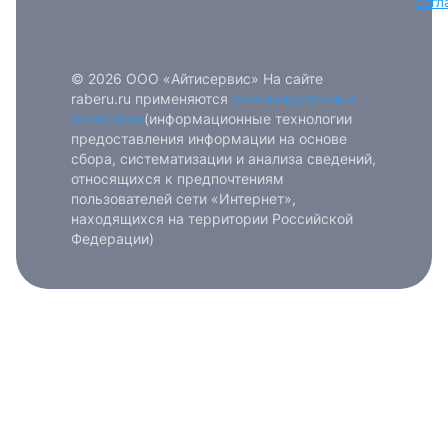
согл
© 2026 ООО «Айтисервис» На сайте
raberu.ru применяются
рекомендательные
технологии
(информационные технологии
предоставления информации на основе
сбора, систематизации и анализа сведений,
относящихся к предпочтениям
пользователей сети «Интернет»,
находящихся на территории Российской
Федерации)