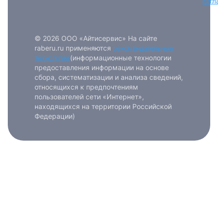
согл
© 2026 ООО «Айтисервис» На сайте
raberu.ru применяются
рекомендательные
технологии
(информационные технологии
предоставления информации на основе
сбора, систематизации и анализа сведений,
относящихся к предпочтениям
пользователей сети «Интернет»,
находящихся на территории Российской
Федерации)