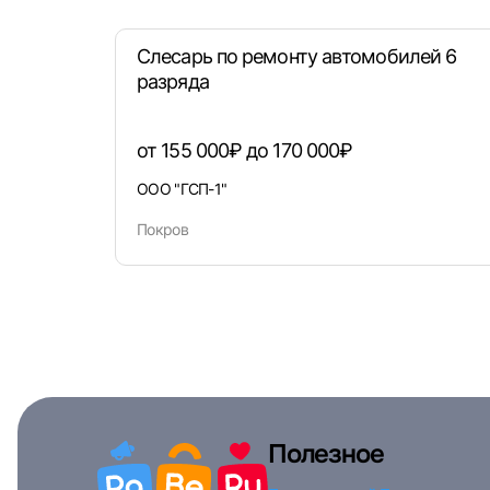
Слесарь по ремонту автомобилей 6
разряда
от 155 000₽ до 170 000₽
ООО "ГСП-1"
Покров
Полезное