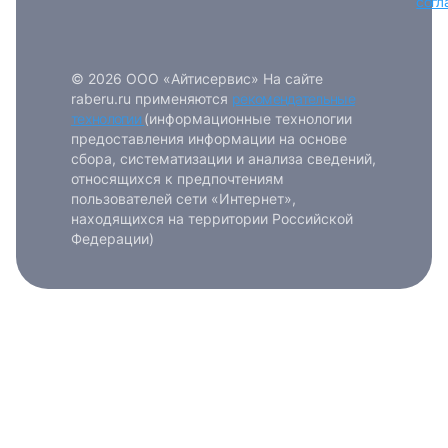
согл
© 2026 ООО «Айтисервис» На сайте
raberu.ru применяются
рекомендательные
технологии
(информационные технологии
предоставления информации на основе
сбора, систематизации и анализа сведений,
относящихся к предпочтениям
пользователей сети «Интернет»,
находящихся на территории Российской
Федерации)