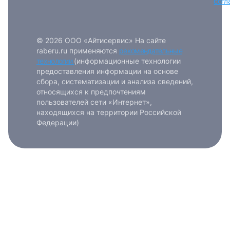
согл
© 2026 ООО «Айтисервис» На сайте
raberu.ru применяются
рекомендательные
технологии
(информационные технологии
предоставления информации на основе
сбора, систематизации и анализа сведений,
относящихся к предпочтениям
пользователей сети «Интернет»,
находящихся на территории Российской
Федерации)