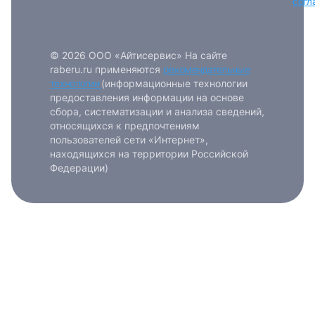
согл
© 2026 ООО «Айтисервис» На сайте
raberu.ru применяются
рекомендательные
технологии
(информационные технологии
предоставления информации на основе
сбора, систематизации и анализа сведений,
относящихся к предпочтениям
пользователей сети «Интернет»,
находящихся на территории Российской
Федерации)