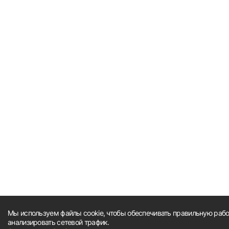
Мы используем файлы cookie, чтобы обеспечивать правильную работ
анализировать сетевой трафик.