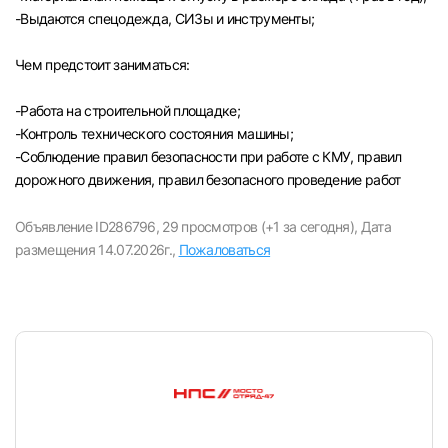
-Выдаются спецодежда, СИЗы и инструменты;
Чем предстоит заниматься:
-Paбота на строительной площадке;
-Контроль технического состояния машины;
-Соблюдение правил безопасности при работе с КМУ, правил
дорожного движения, правил безопасного проведение работ
Объявление ID286796,
29 просмотров (+1 за сегодня),
Дата
размещения 14.07.2026г.,
Пожаловаться