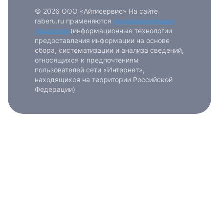
© 2026 ООО «Айтисервис» На сайте
raberu.ru применяются
рекомендательные
технологии
(информационные технологии
предоставления информации на основе
сбора, систематизации и анализа сведений,
относящихся к предпочтениям
пользователей сети «Интернет»,
находящихся на территории Российской
Федерации)