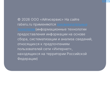
согл
© 2026 ООО «Айтисервис» На сайте
raberu.ru применяются
рекомендательные
технологии
(информационные технологии
предоставления информации на основе
сбора, систематизации и анализа сведений,
относящихся к предпочтениям
пользователей сети «Интернет»,
находящихся на территории Российской
Федерации)