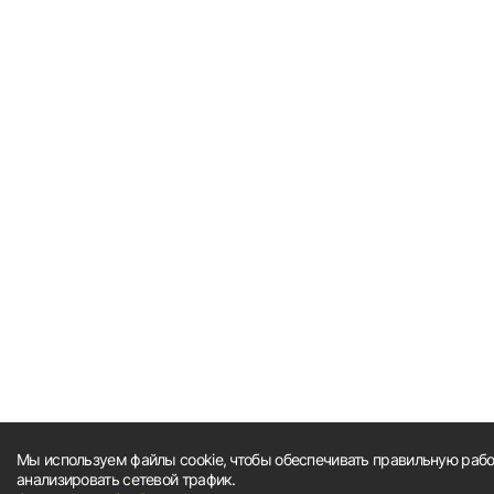
Мы используем файлы cookie, чтобы обеспечивать правильную работ
анализировать сетевой трафик.