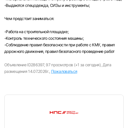
-Выдаются спецодежда, СИЗы и инструменты;
Чем предстоит заниматься:
-Paбота на строительной площадке;
-Контроль технического состояния машины;
-Соблюдение правил безопасности при работе с КМУ, правил
дорожного движения, правил безопасного проведение работ
Объявление ID286397,
97 просмотров (+1 за сегодня),
Дата
размещения 14.07.2026г.,
Пожаловаться