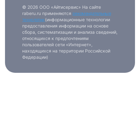
© 2026 ООО «Айтисервис» На сайте
raberu.ru применяются
рекомендательные
технологии
(информационные технологии
предоставления информации на основе
сбора, систематизации и анализа сведений,
относящихся к предпочтениям
пользователей сети «Интернет»,
находящихся на территории Российской
Федерации)