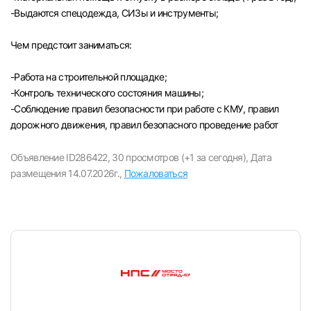
-Выдаются спецодежда, СИЗы и инструменты;
Чем предстоит заниматься:
-Paбота на строительной площадке;
-Контроль технического состояния машины;
-Соблюдение правил безопасности при работе с КМУ, правил
дорожного движения, правил безопасного проведение работ
Объявление ID286422,
30 просмотров (+1 за сегодня),
Дата
размещения 14.07.2026г.,
Пожаловаться