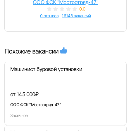
ООО ФСК "Мостоотряд-47"
0,0
0 отзывов
16148 вакансий
Похожие вакансии
Машинист буровой установки
от 145 000₽
ООО ФСК "Мостоотряд-47"
Засечное