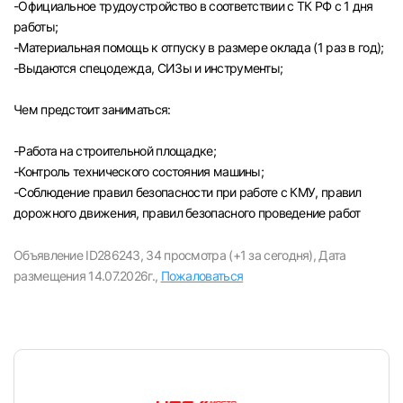
-Официальное трудоустройство в соответствии с ТК РФ с 1 дня
работы;
-Материальная помощь к отпуску в размере оклада (1 раз в год);
-Выдаются спецодежда, СИЗы и инструменты;
Чем предстоит заниматься:
-Paбота на строительной площадке;
-Контроль технического состояния машины;
-Соблюдение правил безопасности при работе с КМУ, правил
дорожного движения, правил безопасного проведение работ
Объявление ID286243,
34 просмотра (+1 за сегодня),
Дата
размещения 14.07.2026г.,
Пожаловаться