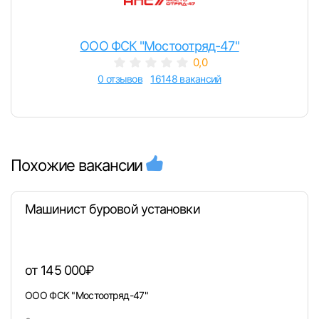
ООО ФСК "Мостоотряд-47"
0,0
0 отзывов
16148 вакансий
Похожие вакансии
Машинист буровой установки
от 145 000₽
ООО ФСК "Мостоотряд-47"