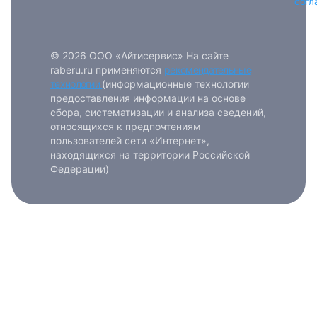
согл
© 2026 ООО «Айтисервис» На сайте
raberu.ru применяются
рекомендательные
технологии
(информационные технологии
предоставления информации на основе
сбора, систематизации и анализа сведений,
относящихся к предпочтениям
пользователей сети «Интернет»,
находящихся на территории Российской
Федерации)