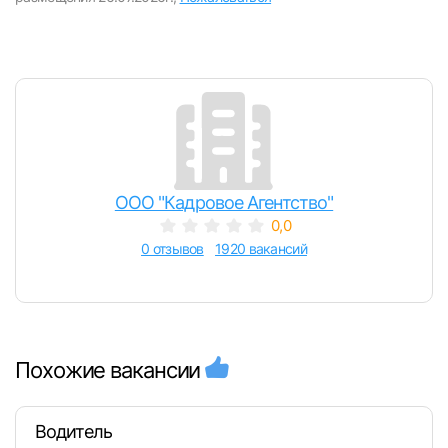
ООО "Кадровое Агентство"
0,0
0 отзывов
1920 вакансий
Похожие вакансии
Водитель