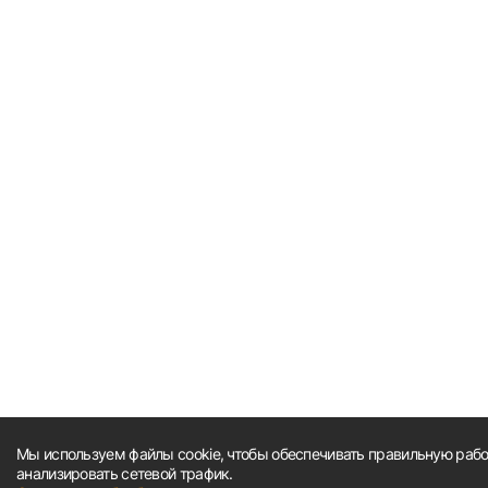
Мы используем файлы cookie, чтобы обеспечивать правильную работ
анализировать сетевой трафик.