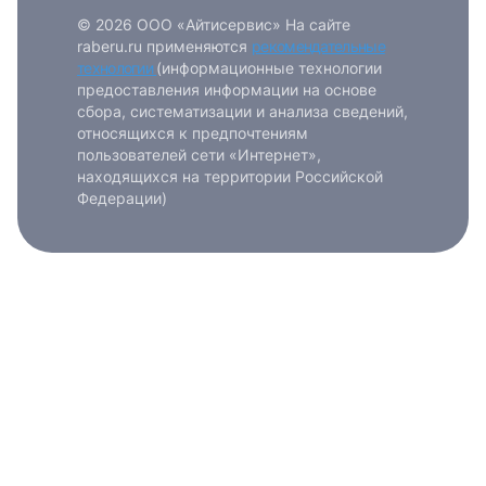
© 2026 ООО «Айтисервис» На сайте
raberu.ru применяются
рекомендательные
технологии
(информационные технологии
предоставления информации на основе
сбора, систематизации и анализа сведений,
относящихся к предпочтениям
пользователей сети «Интернет»,
находящихся на территории Российской
Федерации)