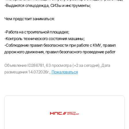
-Выдаются спецодежда, СИЗы и инструменты;
Чем предстоит заниматься:
-Paбота на строительной площадке;
-Контроль технического состояния машины;
-Соблюдение правил безопасности при работе с КМУ, правил
дорожного движения, правил безопасного проведение работ
Объявление ID286781,
63 просмотра (+2 за сегодня),
Дата
размещения 14.07.2026г.,
Пожаловаться