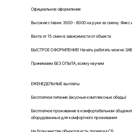
Официальное оформление
Высокие ставки: 3500 - 8000 на руки за смену. Фикс 
Вахта от 15 смен в зависимости от объекта
БЫСТРОЕ ОФОРМЛЕНИЕ! Начать работать можно ЗАВ
Принимаем БЕЗ ОПЫТА, всему научим
ЕЖЕНЕДЕЛЬНЫЕ выплаты
Бесплатное питание (вкусные комплексные обеды)
Бесплатное проживание в комфортабельном общежитии
оборудованные для комфортного проживания
На большинстве объектов есть проверка СБ