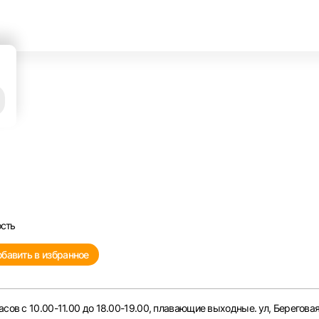
ость
бавить в избранное
сов с 10.00-11.00 до 18.00-19.00, плавающие выходные. ул, Береговая