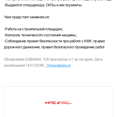
-Выдаются спецодежда, СИЗы и инструменты;
Чем предстоит заниматься:
-Paбота на строительной площадке;
-Контроль технического состояния машины;
-Соблюдение правил безопасности при работе с КМУ, правил
дорожного движения, правил безопасного проведение работ
Объявление ID286944,
104 просмотра (+1 за сегодня),
Дата
размещения 14.07.2026г.,
Пожаловаться