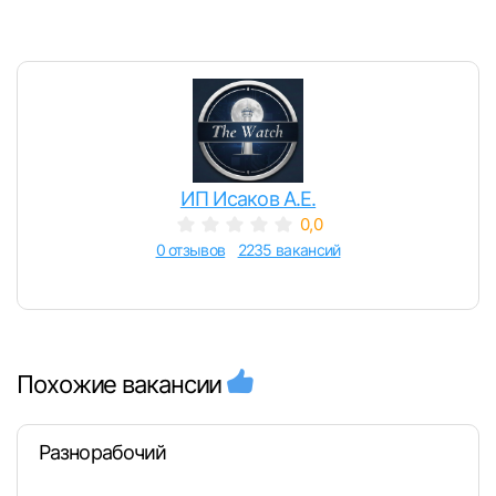
ИП Исаков А.Е.
0,0
0 отзывов
2235 вакансий
Похожие вакансии
Разнорабочий