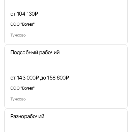
от 104 130₽
ООО "Волна"
Тучково
Подсобный рабочий
от 143 000₽ до 158 600₽
ООО "Волна"
Тучково
Разнорабочий