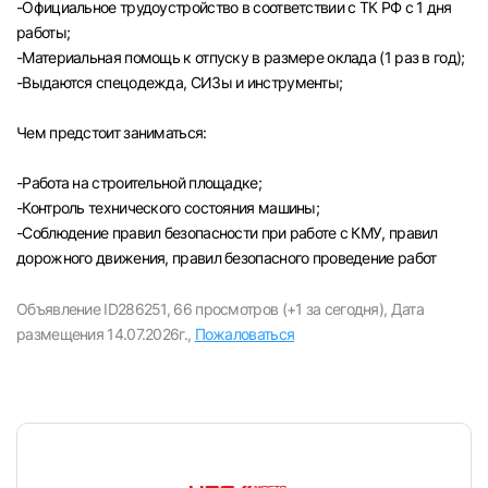
-Официальное трудоустройство в соответствии с ТК РФ с 1 дня
работы;
-Материальная помощь к отпуску в размере оклада (1 раз в год);
-Выдаются спецодежда, СИЗы и инструменты;
Чем предстоит заниматься:
-Paбота на строительной площадке;
-Контроль технического состояния машины;
-Соблюдение правил безопасности при работе с КМУ, правил
дорожного движения, правил безопасного проведение работ
Объявление ID286251,
66 просмотров (+1 за сегодня),
Дата
размещения 14.07.2026г.,
Пожаловаться