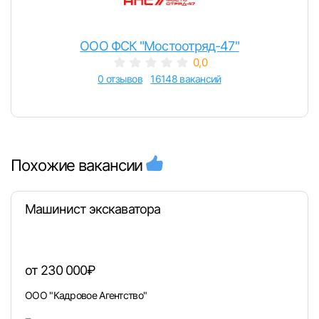
ООО ФСК "Мостоотряд-47"
0,0
0 отзывов
16148 вакансий
Похожие вакансии
Машинист экскаватора
от 230 000₽
ООО "Кадровое Агентство"