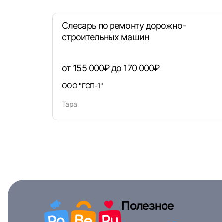
Слесарь по ремонту дорожно-
строительных машин
от 155 000₽ до 170 000₽
ООО "ГСП-1"
Тара
Полезное