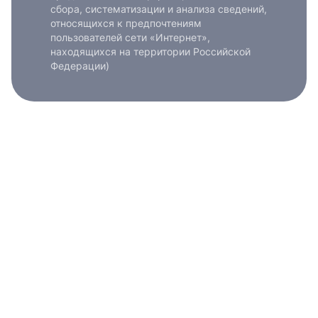
сбора, систематизации и анализа сведений,
относящихся к предпочтениям
пользователей сети «Интернет»,
находящихся на территории Российской
Федерации)