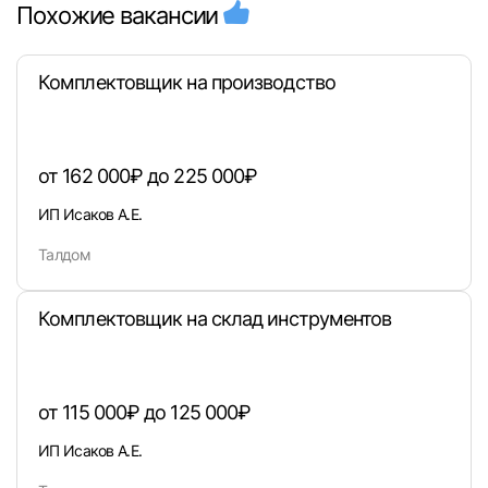
Похожие вакансии
Комплектовщик на производство
от 162 000₽ до 225 000₽
ИП Исаков А.Е.
Талдом
Комплектовщик на склад инструментов
от 115 000₽ до 125 000₽
ИП Исаков А.Е.