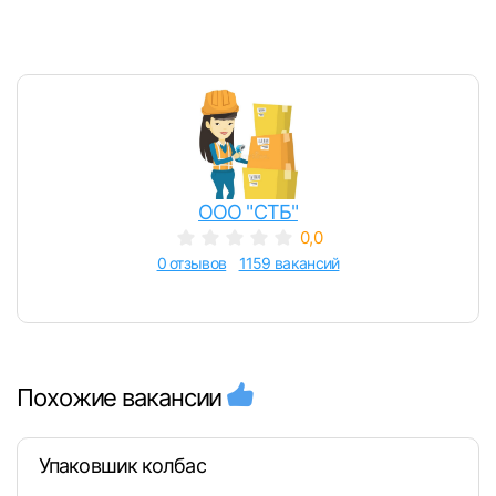
ООО "СТБ"
0,0
0 отзывов
1159 вакансий
Похожие вакансии
Упаковшик колбас