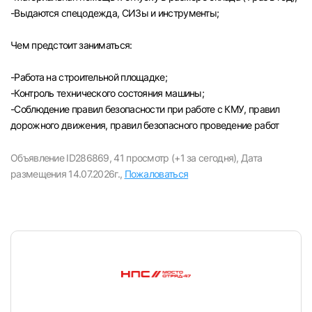
-Выдаются спецодежда, СИЗы и инструменты;
Чем предстоит заниматься:
-Paбота на строительной площадке;
-Контроль технического состояния машины;
-Соблюдение правил безопасности при работе с КМУ, правил
дорожного движения, правил безопасного проведение работ
Объявление ID286869,
41 просмотр (+1 за сегодня),
Дата
размещения 14.07.2026г.,
Пожаловаться