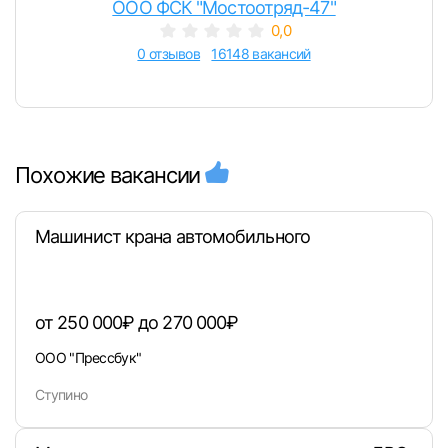
ООО ФСК "Мостоотряд-47"
0,0
0 отзывов
16148 вакансий
Похожие вакансии
Машинист крана автомобильного
от 250 000₽ до 270 000₽
ООО "Прессбук"
Ступино