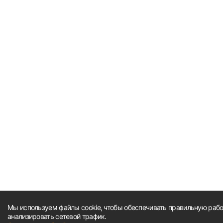
Мы используем файлы cookie, чтобы обеспечивать правильную работ
анализировать сетевой трафик.