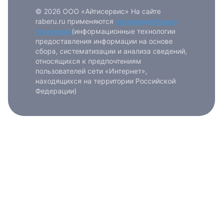
© 2026 ООО «Айтисервис» На сайте
raberu.ru применяются
рекомендательные
технологии
(информационные технологии
предоставления информации на основе
сбора, систематизации и анализа сведений,
относящихся к предпочтениям
пользователей сети «Интернет»,
находящихся на территории Российской
Федерации)