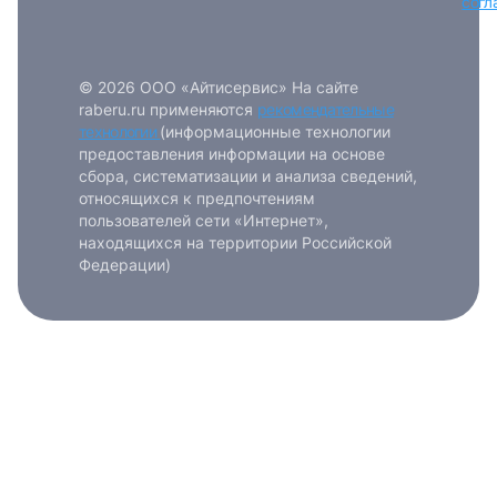
согл
© 2026 ООО «Айтисервис» На сайте
raberu.ru применяются
рекомендательные
технологии
(информационные технологии
предоставления информации на основе
сбора, систематизации и анализа сведений,
относящихся к предпочтениям
пользователей сети «Интернет»,
находящихся на территории Российской
Федерации)