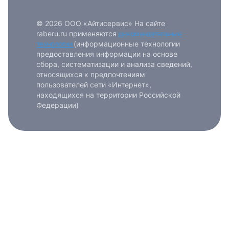
© 2026 ООО «Айтисервис» На сайте
raberu.ru применяются
рекомендательные
технологии
(информационные технологии
предоставления информации на основе
сбора, систематизации и анализа сведений,
относящихся к предпочтениям
пользователей сети «Интернет»,
находящихся на территории Российской
Федерации)