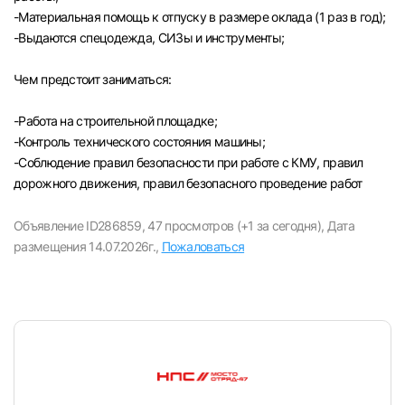
-Материальная помощь к отпуску в размере оклада (1 раз в год);
-Выдаются спецодежда, СИЗы и инструменты;
Чем предстоит заниматься:
-Paбота на строительной площадке;
-Контроль технического состояния машины;
-Соблюдение правил безопасности при работе с КМУ, правил
дорожного движения, правил безопасного проведение работ
Объявление ID286859,
47 просмотров (+1 за сегодня),
Дата
размещения 14.07.2026г.,
Пожаловаться