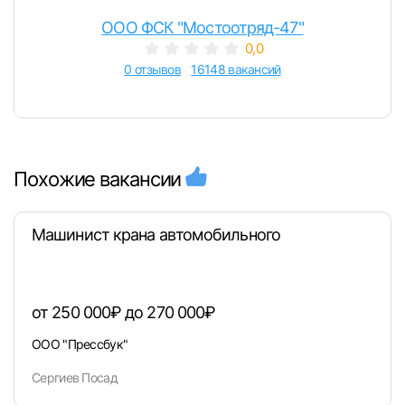
ООО ФСК "Мостоотряд-47"
0,0
0 отзывов
16148 вакансий
Похожие вакансии
Машинист крана автомобильного
от 250 000₽ до 270 000₽
ООО "Прессбук"
Сергиев Посад