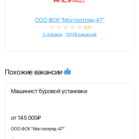
ООО ФСК "Мостоотряд-47"
0,0
0 отзывов
16148 вакансий
Похожие вакансии
Машинист буровой установки
от 145 000₽
ООО ФСК "Мостоотряд-47"