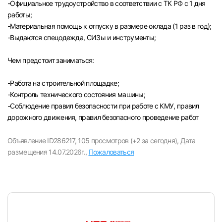
-Официальное трудоустройство в соответствии с ТК РФ с 1 дня
работы;
-Материальная помощь к отпуску в размере оклада (1 раз в год);
-Выдаются спецодежда, СИЗы и инструменты;
Чем предстоит заниматься:
-Paбота на строительной площадке;
-Контроль технического состояния машины;
-Соблюдение правил безопасности при работе с КМУ, правил
дорожного движения, правил безопасного проведение работ
Объявление ID286217,
105 просмотров (+2 за сегодня),
Дата
размещения 14.07.2026г.,
Пожаловаться