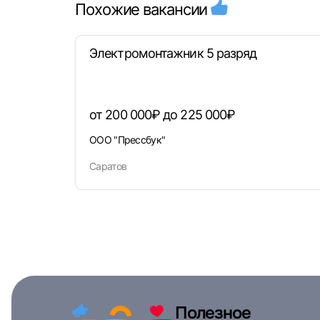
Похожие вакансии
Электромонтажник 5 разряд
от 200 000₽ до 225 000₽
ООО "Прессбук"
Саратов
Полезное