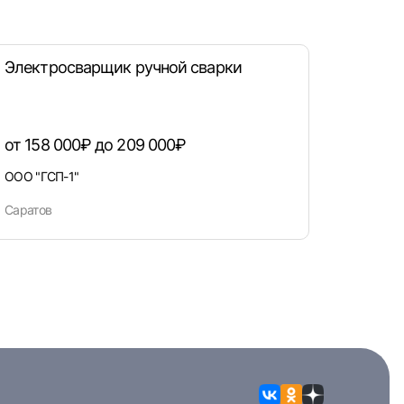
Электросварщик ручной сварки
от 158 000₽ до 209 000₽
ООО "ГСП-1"
Саратов