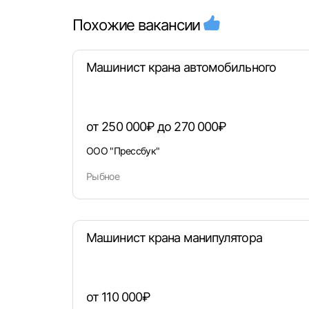
Похожие вакансии
Машинист крана автомобильного
от 250 000₽ до 270 000₽
ООО "Прессбук"
Рыбное
Машинист крана манипулятора
от 110 000₽