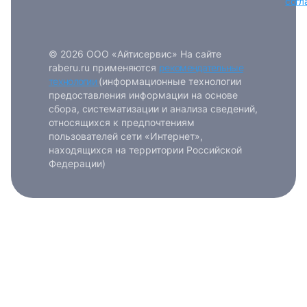
согл
© 2026 ООО «Айтисервис» На сайте
raberu.ru применяются
рекомендательные
технологии
(информационные технологии
предоставления информации на основе
сбора, систематизации и анализа сведений,
относящихся к предпочтениям
пользователей сети «Интернет»,
находящихся на территории Российской
Федерации)