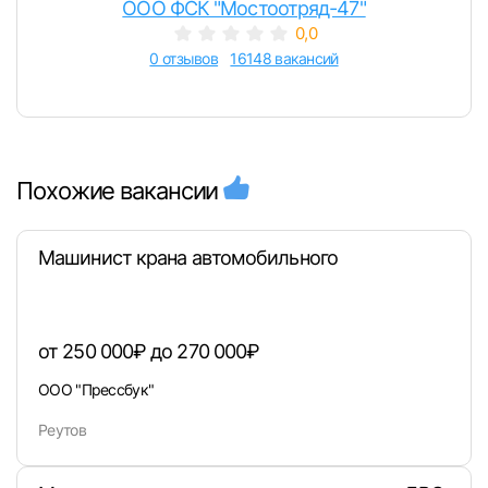
ООО ФСК "Мостоотряд-47"
0,0
0 отзывов
16148 вакансий
Похожие вакансии
Машинист крана автомобильного
от 250 000₽ до 270 000₽
ООО "Прессбук"
Реутов