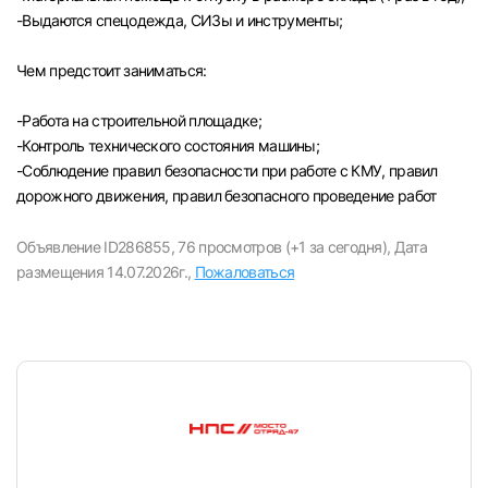
-Выдаются спецодежда, СИЗы и инструменты;
Чем предстоит заниматься:
-Paбота на строительной площадке;
-Контроль технического состояния машины;
-Соблюдение правил безопасности при работе с КМУ, правил
дорожного движения, правил безопасного проведение работ
Объявление ID286855,
76 просмотров (+1 за сегодня),
Дата
размещения 14.07.2026г.,
Пожаловаться