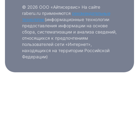
© 2026 ООО «Айтисервис» На сайте
raberu.ru применяются
рекомендательные
технологии
(информационные технологии
предоставления информации на основе
сбора, систематизации и анализа сведений,
относящихся к предпочтениям
пользователей сети «Интернет»,
находящихся на территории Российской
Федерации)