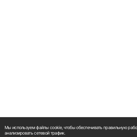
Мы используем файлы cookie, чтобы обеспечивать правильную работ
анализировать сетевой трафик.