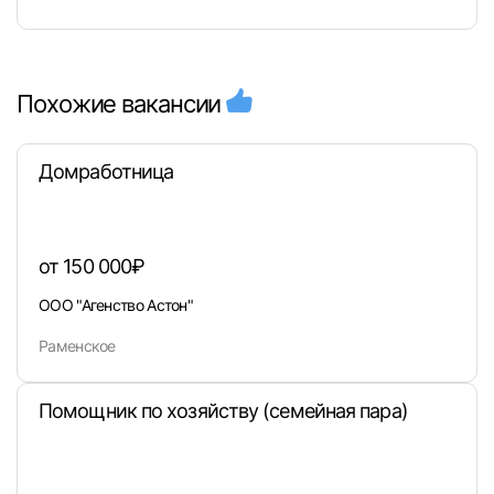
Похожие вакансии
Домработница
от 150 000₽
ООО "Агенство Астон"
Раменское
Помощник по хозяйству (семейная пара)