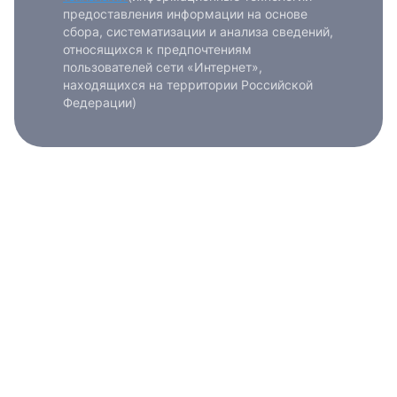
предоставления информации на основе
сбора, систематизации и анализа сведений,
относящихся к предпочтениям
пользователей сети «Интернет»,
находящихся на территории Российской
Федерации)