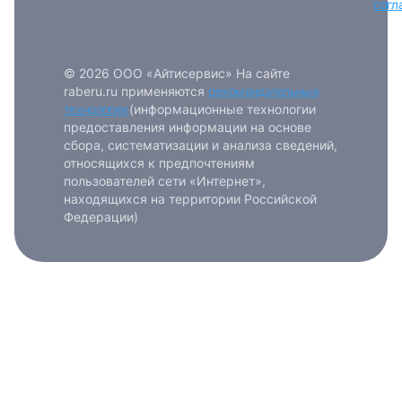
согл
© 2026 ООО «Айтисервис» На сайте
raberu.ru применяются
рекомендательные
технологии
(информационные технологии
предоставления информации на основе
сбора, систематизации и анализа сведений,
относящихся к предпочтениям
пользователей сети «Интернет»,
находящихся на территории Российской
Федерации)