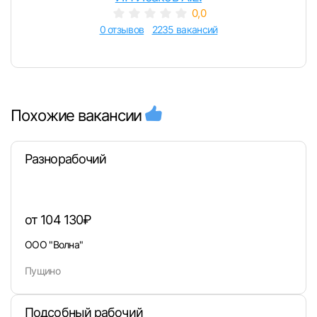
0,0
0 отзывов
2235 вакансий
Похожие вакансии
Разнорабочий
от 104 130₽
ООО "Волна"
Пущино
Подсобный рабочий