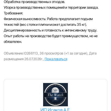
Обработка производственных отходов.
Уборка производственных помещений и территории завода.
Требования:
Физическая выносливость: Работа предполагает подъем
тяжестей (вес стопки плитки может достигать 35 кг).
Дисциплинированность и готовность к интенсивному труду.
Опыт работы на производстве будет преимуществом, но не
обязателен.
Объявление ID266113,
36 просмотров (+1 за сегодня),
Дата
размещения 26.07.2026г.,
Пожаловаться
ИП Исаков А.Е.