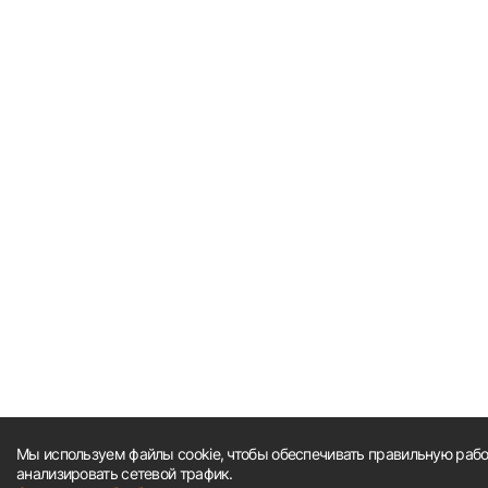
Мы используем файлы cookie, чтобы обеспечивать правильную работ
анализировать сетевой трафик.