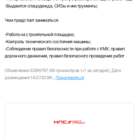
-Выдаются спецодежда, СИЗы и инструменты;
Чем предстоит заниматься:
-Paбота на строительной площадке;
-Контроль технического состояния машины;
-Соблюдение правил безопасности при работе с КМУ, правил
дорожного движения, правил безопасного проведение работ
Объявление ID286797,
88 просмотров (+1 за сегодня),
Дата
размещения 14.07.2026г.,
Пожаловаться