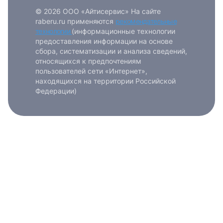
© 2026 ООО «Айтисервис» На сайте
raberu.ru применяются
рекомендательные
технологии
(информационные технологии
предоставления информации на основе
сбора, систематизации и анализа сведений,
относящихся к предпочтениям
пользователей сети «Интернет»,
находящихся на территории Российской
Федерации)