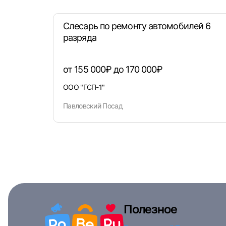
Слесарь по ремонту автомобилей 6
разряда
от 155 000₽ до 170 000₽
ООО "ГСП-1"
Павловский Посад
Полезное