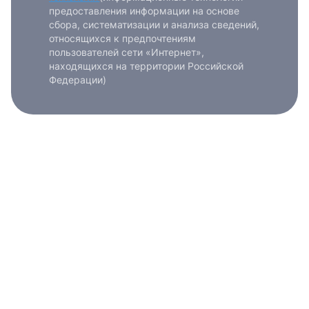
предоставления информации на основе
сбора, систематизации и анализа сведений,
относящихся к предпочтениям
пользователей сети «Интернет»,
находящихся на территории Российской
Федерации)