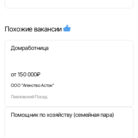
Похожие вакансии
Домработница
от 150 000₽
ООО "Агенство Астон"
Павловский Посад
Помощник по хозяйству (семейная пара)