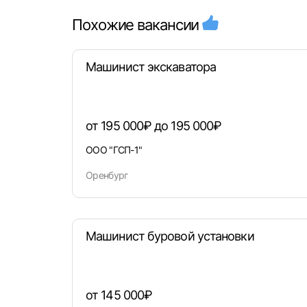
Похожие вакансии
Машинист экскаватора
от 195 000₽ до 195 000₽
ООО "ГСП-1"
Оренбург
Машинист буровой установки
от 145 000₽