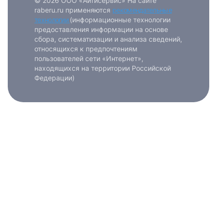
© 2026 ООО «Айтисервис» На сайте
raberu.ru применяются
рекомендательные
технологии
(информационные технологии
предоставления информации на основе
сбора, систематизации и анализа сведений,
относящихся к предпочтениям
пользователей сети «Интернет»,
находящихся на территории Российской
Федерации)