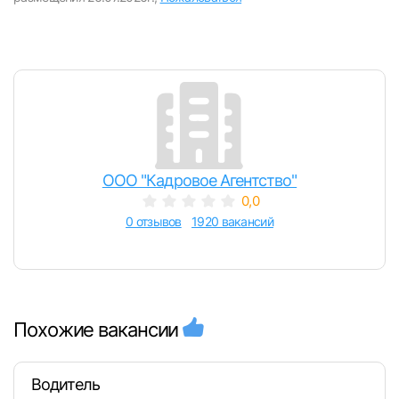
ООО "Кадровое Агентство"
0,0
0 отзывов
1920 вакансий
Похожие вакансии
Водитель