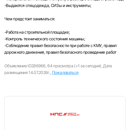
-Выдаются спецодежда, СИЗы и инструменты;
Чем предстоит заниматься:
-Paбота на строительной площадке;
-Контроль технического состояния машины;
-Соблюдение правил безопасности при работе с КМУ, правил
дорожного движения, правил безопасного проведение работ
Объявление ID286966,
64 просмотра (+1 за сегодня),
Дата
размещения 14.07.2026г.,
Пожаловаться