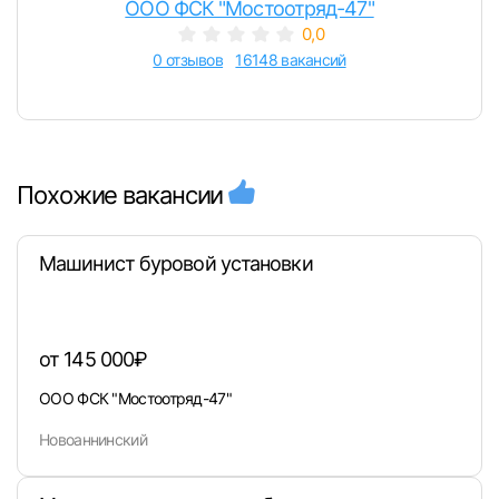
ООО ФСК "Мостоотряд-47"
0,0
0 отзывов
16148 вакансий
Похожие вакансии
Машинист буровой установки
от 145 000₽
ООО ФСК "Мостоотряд-47"
Новоаннинский