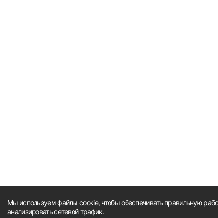
Мы используем файлы cookie, чтобы обеспечивать правильную работ
анализировать сетевой трафик.