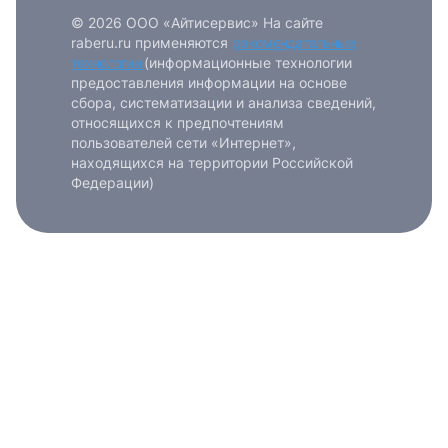
© 2026 ООО «Айтисервис» На сайте
raberu.ru применяются
рекомендательные
технологии
(информационные технологии
предоставления информации на основе
сбора, систематизации и анализа сведений,
относящихся к предпочтениям
пользователей сети «Интернет»,
находящихся на территории Российской
Федерации)