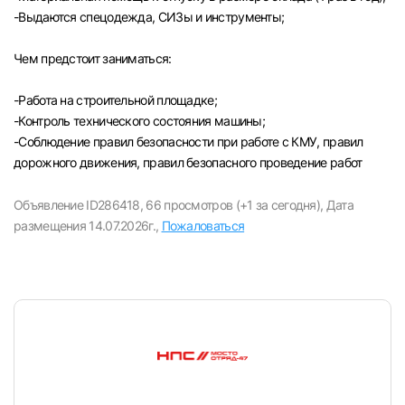
-Выдаются спецодежда, СИЗы и инструменты;
Чем предстоит заниматься:
-Paбота на строительной площадке;
-Контроль технического состояния машины;
-Соблюдение правил безопасности при работе с КМУ, правил
дорожного движения, правил безопасного проведение работ
Объявление ID286418,
66 просмотров (+1 за сегодня),
Дата
размещения 14.07.2026г.,
Пожаловаться