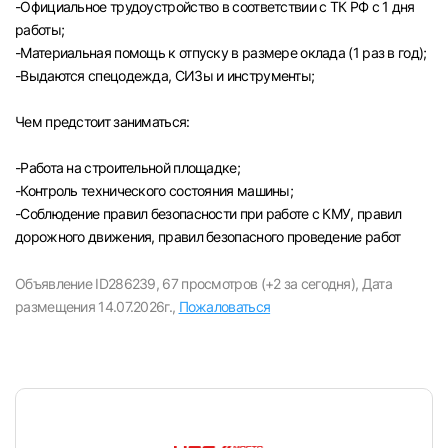
-Официальное трудоустройство в соответствии с ТК РФ с 1 дня
работы;
-Материальная помощь к отпуску в размере оклада (1 раз в год);
-Выдаются спецодежда, СИЗы и инструменты;
Чем предстоит заниматься:
-Paбота на строительной площадке;
-Контроль технического состояния машины;
-Соблюдение правил безопасности при работе с КМУ, правил
дорожного движения, правил безопасного проведение работ
Объявление ID286239,
67 просмотров (+2 за сегодня),
Дата
размещения 14.07.2026г.,
Пожаловаться