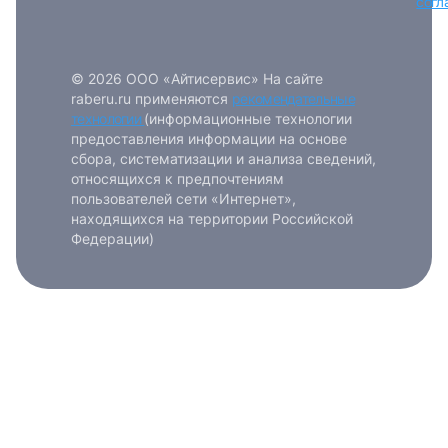
согл
© 2026 ООО «Айтисервис» На сайте
raberu.ru применяются
рекомендательные
технологии
(информационные технологии
предоставления информации на основе
сбора, систематизации и анализа сведений,
относящихся к предпочтениям
пользователей сети «Интернет»,
находящихся на территории Российской
Федерации)