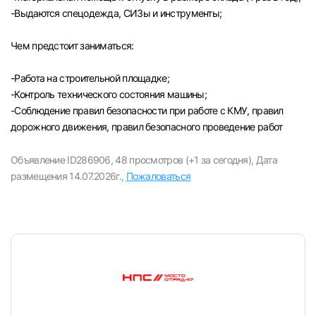
-Выдаются спецодежда, СИЗы и инструменты;
Чем предстоит заниматься:
-Paбота на строительной площадке;
-Контроль технического состояния машины;
-Соблюдение правил безопасности при работе с КМУ, правил
дорожного движения, правил безопасного проведение работ
Объявление ID286906,
48 просмотров (+1 за сегодня),
Дата
размещения 14.07.2026г.,
Пожаловаться