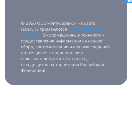
согл
© 2026 ООО «Айтисервис» На сайте
raberu.ru применяются
рекомендательные
технологии
(информационные технологии
предоставления информации на основе
сбора, систематизации и анализа сведений,
относящихся к предпочтениям
пользователей сети «Интернет»,
находящихся на территории Российской
Федерации)