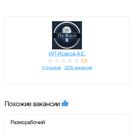
ИП Исаков А.Е.
0,0
0 отзывов
2235 вакансий
Похожие вакансии
Разнорабочий