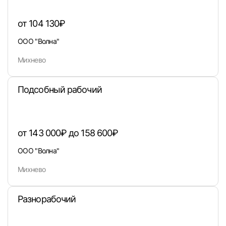
от 104 130₽
ООО "Волна"
Михнево
Подсобный рабочий
от 143 000₽ до 158 600₽
ООО "Волна"
Михнево
Разнорабочий