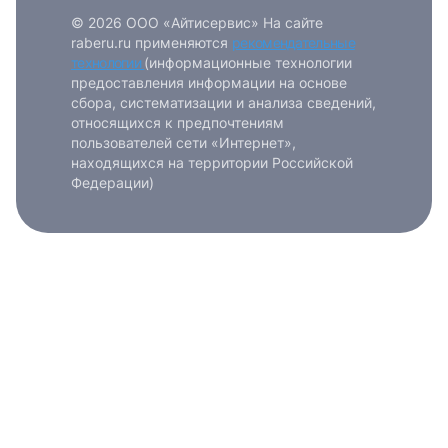
© 2026 ООО «Айтисервис» На сайте
raberu.ru применяются
рекомендательные
технологии
(информационные технологии
предоставления информации на основе
сбора, систематизации и анализа сведений,
относящихся к предпочтениям
пользователей сети «Интернет»,
находящихся на территории Российской
Федерации)