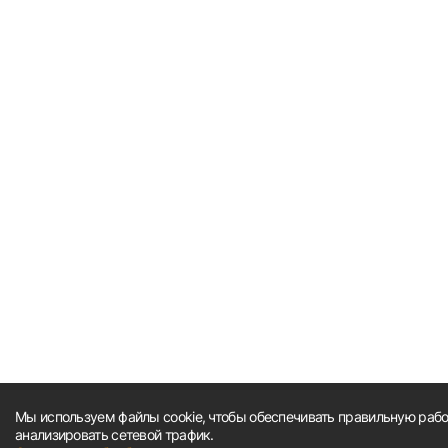
Мы используем файлы cookie, чтобы обеспечивать правильную работ
анализировать сетевой трафик.