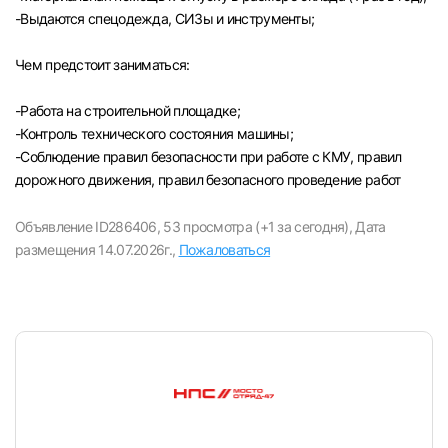
-Выдаются спецодежда, СИЗы и инструменты;
Чем предстоит заниматься:
-Paбота на строительной площадке;
-Контроль технического состояния машины;
-Соблюдение правил безопасности при работе с КМУ, правил
дорожного движения, правил безопасного проведение работ
Объявление ID286406,
53 просмотра (+1 за сегодня),
Дата
размещения 14.07.2026г.,
Пожаловаться