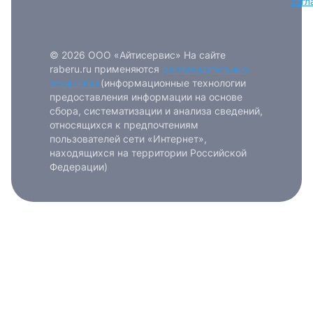
согл
© 2026 ООО «Айтисервис» На сайте
raberu.ru применяются
рекомендательные
технологии
(информационные технологии
предоставления информации на основе
сбора, систематизации и анализа сведений,
относящихся к предпочтениям
пользователей сети «Интернет»,
находящихся на территории Российской
Федерации)