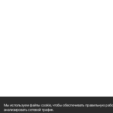
Мы используем файлы cookie, чтобы обеспечивать правильную работ
анализировать сетевой трафик.