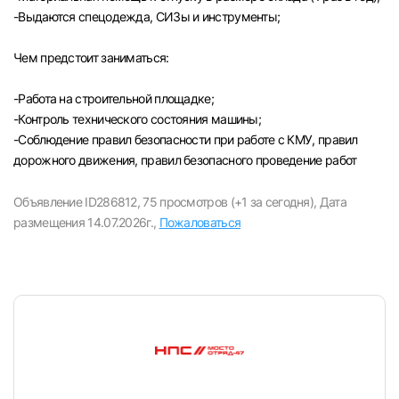
-Выдаются спецодежда, СИЗы и инструменты;
Чем предстоит заниматься:
-Paбота на строительной площадке;
-Контроль технического состояния машины;
-Соблюдение правил безопасности при работе с КМУ, правил
дорожного движения, правил безопасного проведение работ
Объявление ID286812,
75 просмотров (+1 за сегодня),
Дата
размещения 14.07.2026г.,
Пожаловаться