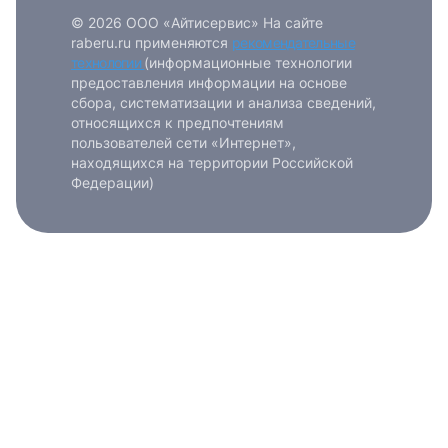
© 2026 ООО «Айтисервис» На сайте
raberu.ru применяются
рекомендательные
технологии
(информационные технологии
предоставления информации на основе
сбора, систематизации и анализа сведений,
относящихся к предпочтениям
пользователей сети «Интернет»,
находящихся на территории Российской
Федерации)