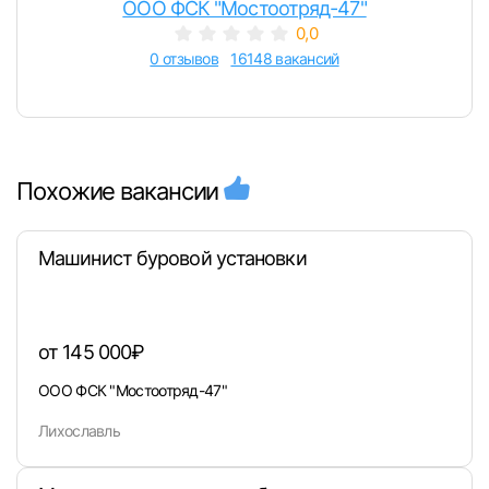
ООО ФСК "Мостоотряд-47"
0,0
0 отзывов
16148 вакансий
Похожие вакансии
Машинист буровой установки
от 145 000₽
ООО ФСК "Мостоотряд-47"
Лихославль