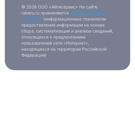
© 2026 ООО «Айтисервис» На сайте
raberu.ru применяются
рекомендательные
технологии
(информационные технологии
предоставления информации на основе
сбора, систематизации и анализа сведений,
относящихся к предпочтениям
пользователей сети «Интернет»,
находящихся на территории Российской
Федерации)