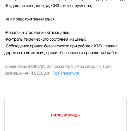
-Выдаются спецодежда, СИЗы и инструменты;
Чем предстоит заниматься:
-Paбота на строительной площадке;
-Контроль технического состояния машины;
-Соблюдение правил безопасности при работе с КМУ, правил
дорожного движения, правил безопасного проведение работ
Объявление ID286761,
83 просмотра (+1 за сегодня),
Дата
размещения 14.07.2026г.,
Пожаловаться