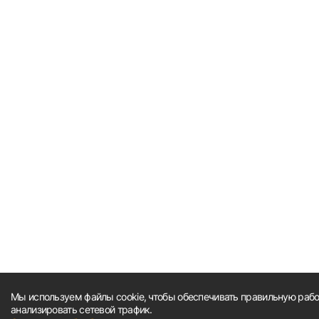
Мы используем файлы cookie, чтобы обеспечивать правильную работ
анализировать сетевой трафик.