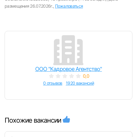
размещения 26.07.2026г.,
Пожаловаться
ООО "Кадровое Агентство"
0,0
0 отзывов
1920 вакансий
Похожие вакансии