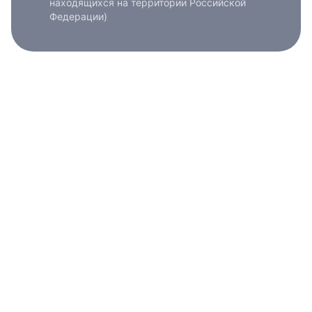
находящихся на территории Российской
Федерации)