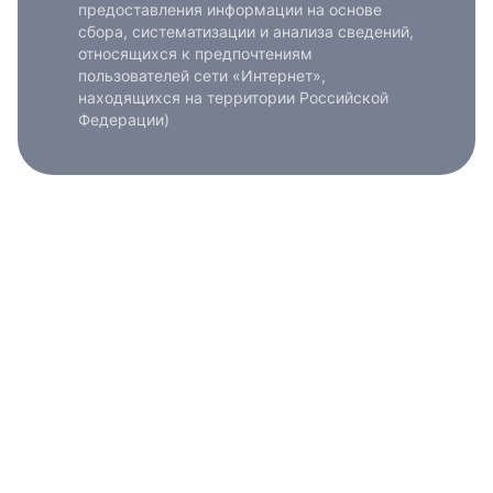
предоставления информации на основе
сбора, систематизации и анализа сведений,
относящихся к предпочтениям
пользователей сети «Интернет»,
находящихся на территории Российской
Федерации)