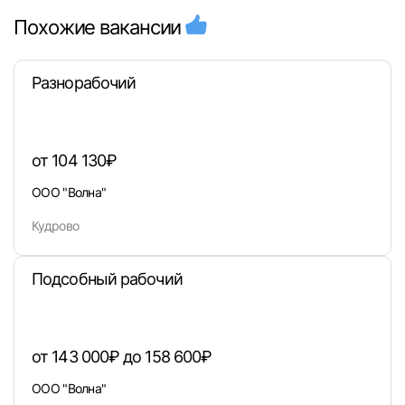
Похожие вакансии
Разнорабочий
от 104 130₽
ООО "Волна"
Кудрово
Подсобный рабочий
от 143 000₽ до 158 600₽
ООО "Волна"