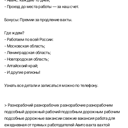
- Проезд до места работы — за наш счет.
Бонусы: Премии за продление вахты.
Где ждем?
- Работаем по всей России:
- Московская область;
- Ленинградская область;
- Новгородская область;
- Алтайскоий край;
- И другие регионы!
Узнать все детали и записаться можно по телефону.
> Разнорабочий разнорабочих разнорабочие разнорабочим
подсобный дорожный рабочий подсобным дорожным рабочим
подсобные дорожные вакансии свежие вакансия работа для
ежедневная от прямых работодателей Авито вахта вахтой