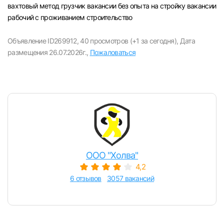
вахтовый метод грузчик вакансии без опыта на стройку вакансии
рабочий с проживанием строительство
Объявление ID269912,
40 просмотров (+1 за сегодня),
Дата
размещения 26.07.2026г.,
Пожаловаться
ООО "Холва"
4,2
6 отзывов
3057 вакансий